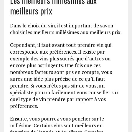
Les meilleurs millésimes aux
meilleurs prix
Dans le choix du vin, il est important de savoir
choisir les meilleurs millésimes aux meilleurs prix.
Cependant, il faut avant tout prendre vin qui
corresponde aux préférences. Il existe par
exemple des vins plus sucrés que d’autres ou
encore plus astringents. Une fois que ces
nombreux facteurs sont pris en compte, vous
aurez une idée plus précise de ce qu’il faut
prendre. Si vous n’êtes pas sûr de vous, un
spécialiste pourra facilement vous conseiller sur
quel type de vin prendre par rapport à vos
préférences.
Ensuite, vous pourrez vous pencher sur le
millésime. Certains vins sont meilleurs en