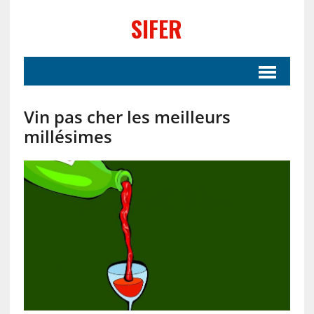
SIFER
Vin pas cher les meilleurs
millésimes