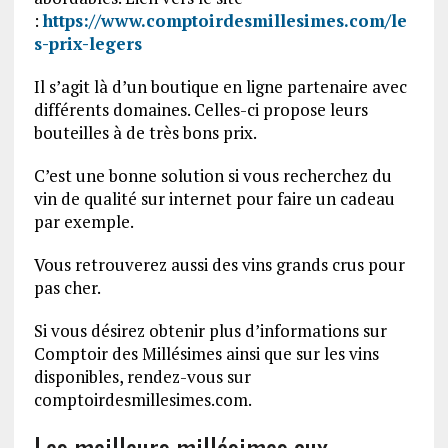
:
https://www.comptoirdesmillesimes.com/le
s-prix-legers
Il s’agit là d’un boutique en ligne partenaire avec
différents domaines. Celles-ci propose leurs
bouteilles à de très bons prix.
C’est une bonne solution si vous recherchez du
vin de qualité sur internet pour faire un cadeau
par exemple.
Vous retrouverez aussi des vins grands crus pour
pas cher.
Si vous désirez obtenir plus d’informations sur
Comptoir des Millésimes ainsi que sur les vins
disponibles, rendez-vous sur
comptoirdesmillesimes.com.