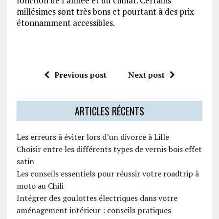
fonction de l’année et du climat. Certains
millésimes sont très bons et pourtant à des prix
étonnamment accessibles.
Previous post
Next post
ARTICLES RÉCENTS
Les erreurs à éviter lors d’un divorce à Lille
Choisir entre les différents types de vernis bois effet
satin
Les conseils essentiels pour réussir votre roadtrip à
moto au Chili
Intégrer des goulottes électriques dans votre
aménagement intérieur : conseils pratiques