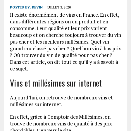
POSTED BY:
KEVIN
JUILLET 3, 2020
Il existe énormément de vins en France. En effet,
dans différentes régions on en produit et en
consomme. Leur qualité et leur prix varient
beaucoup et on cherche toujours à trouver du vin
pas cher et les meilleurs millésimes. Quel vin
grand cru classé pas cher ? Quel bon vin à bas prix
? Où trouver du vin de qualité pour pas cher ?
Dans cet article, on dit tout ce qu’il y a à savoir à
ce sujet.
Vins et millésimes sur internet
Aujourd’hui, on retrouve de nombreux vins et
millésimes sur internet.
En effet, grâce à Comptoir des Millésimes, on
trouve de nombreux vins de qualité à des prix
abordables. Lien vers le site